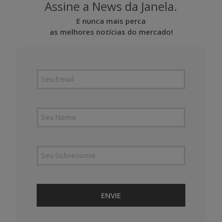
Assine a News da Janela.
E nunca mais perca
as melhores notícias do mercado!