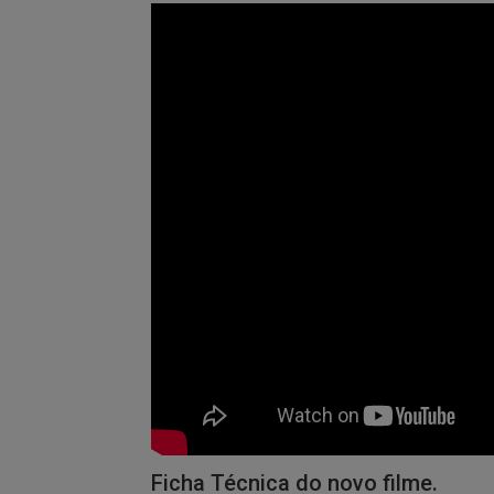
Ficha Técnica do novo filme.