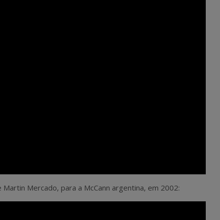
 de Martin Mercado, para a McCann argentina, em 2002: