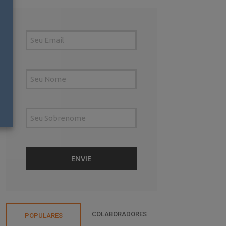
COLABORADORES
POPULARES