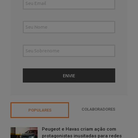
COLABORADORES
POPULARES
Peugeot e Havas criam ação com
protagonistas inusitadas para redes