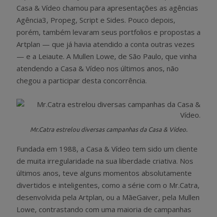
Casa & Vídeo chamou para apresentações as agências
Agência3, Propeg, Script e Sides. Pouco depois,
porém, também levaram seus portfolios e propostas a
Artplan — que já havia atendido a conta outras vezes
— e a Leiaute. A Mullen Lowe, de São Paulo, que vinha
atendendo a Casa & Vídeo nos últimos anos, não
chegou a participar desta concorrência.
Mr.Catra estrelou diversas campanhas da Casa & Vídeo.
Fundada em 1988, a Casa & Vídeo tem sido um cliente
de muita irregularidade na sua liberdade criativa. Nos
últimos anos, teve alguns momentos absolutamente
divertidos e inteligentes, como a série com o Mr.Catra,
desenvolvida pela Artplan, ou a MãeGaiver, pela Mullen
Lowe, contrastando com uma maioria de campanhas