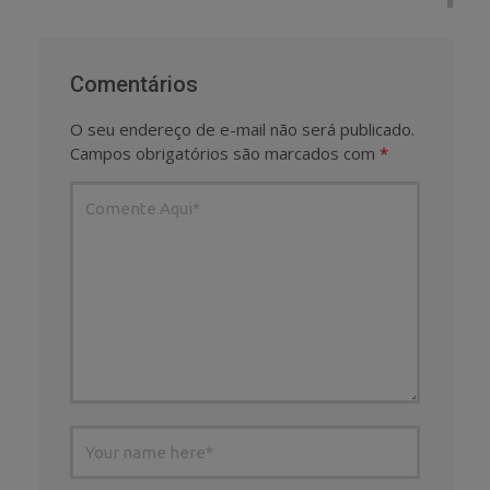
Comentários
O seu endereço de e-mail não será publicado.
Campos obrigatórios são marcados com
*