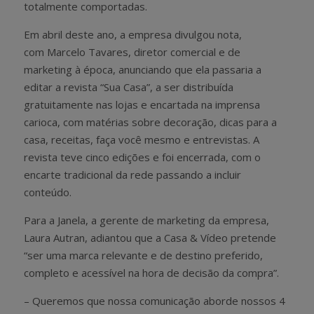
totalmente comportadas.
Em abril deste ano, a empresa divulgou nota,
com Marcelo Tavares, diretor comercial e de
marketing à época, anunciando que ela passaria a
editar a revista “Sua Casa”, a ser distribuída
gratuitamente nas lojas e encartada na imprensa
carioca, com matérias sobre decoração, dicas para a
casa, receitas, faça você mesmo e entrevistas.
A
revista teve cinco edições e foi encerrada, com o
encarte tradicional da rede passando a incluir
conteúdo.
Para a Janela, a gerente de marketing da empresa,
Laura Autran, adiantou que a Casa & Vídeo pretende
“ser uma marca relevante e de destino preferido,
completo e acessível na hora de decisão da compra”.
– Queremos que nossa comunicação aborde nossos 4