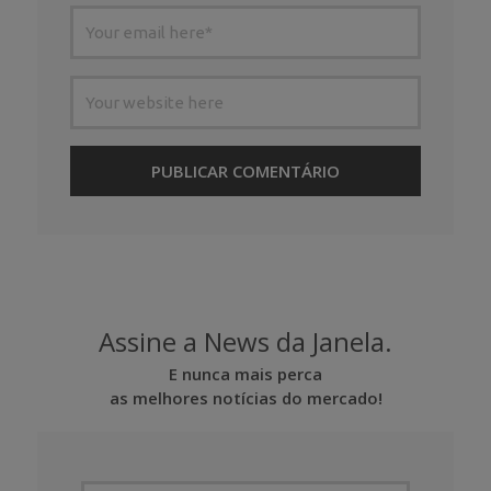
Assine a News da Janela.
E nunca mais perca
as melhores notícias do mercado!