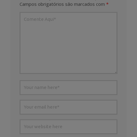
Campos obrigatórios são marcados com
*