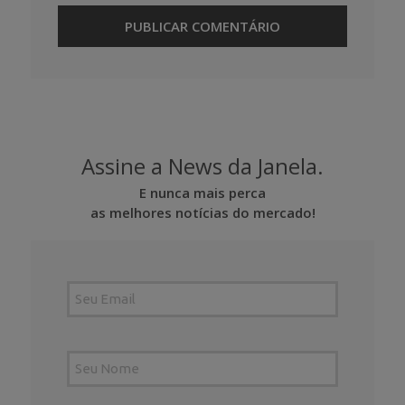
Assine a News da Janela.
E nunca mais perca
as melhores notícias do mercado!