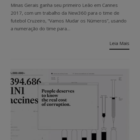
ON
Minas Gerais ganha seu primeiro Leão em Cannes
2017, com um trabalho da New360 para o time de
futebol Cruzeiro, “Vamos Mudar os Números”, usando
a numeração do time para…
Leia Mais