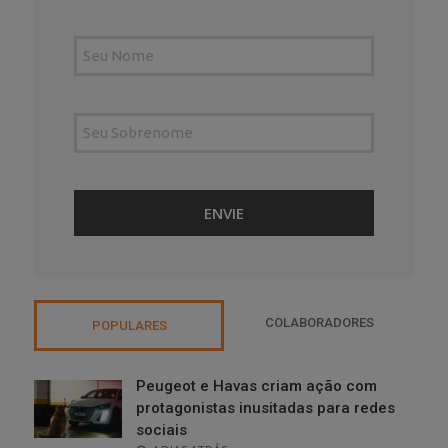
COLABORADORES
POPULARES
Peugeot e Havas criam ação com
protagonistas inusitadas para redes
sociais