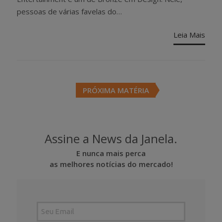
pessoas de várias favelas do…
Leia Mais
Posts
PRÓXIMA MATÉRIA
navigation
Assine a News da Janela.
E nunca mais perca
as melhores notícias do mercado!