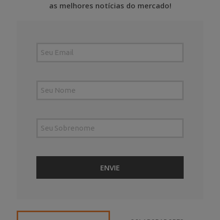
as melhores notícias do mercado!