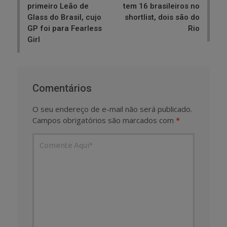
primeiro Leão de
tem 16 brasileiros no
Glass do Brasil, cujo
shortlist, dois são do
GP foi para Fearless
Rio
Girl
Comentários
O seu endereço de e-mail não será publicado.
Campos obrigatórios são marcados com
*