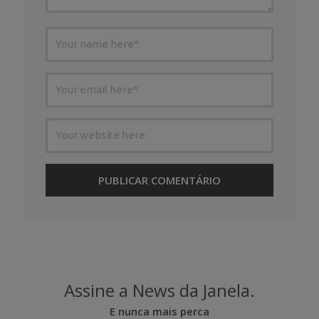
Assine a News da Janela.
E nunca mais perca