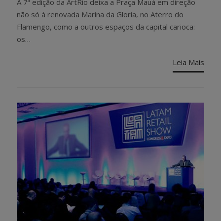
A 7ª edição da ArtRio deixa a Praça Mauá em direção
não só à renovada Marina da Gloria, no Aterro do
Flamengo, como a outros espaços da capital carioca:
os…
Leia Mais