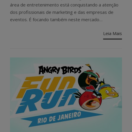
área de entretenimento está conquistando a atenção
dos profissionais de marketing e das empresas de
eventos. É focando também neste mercado…
Leia Mais