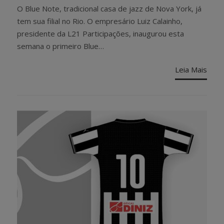
ON
O Blue Note, tradicional casa de jazz de Nova York, já
tem sua filial no Rio. O empresário Luiz Calainho,
presidente da L21 Participações, inaugurou esta
semana o primeiro Blue…
Leia Mais