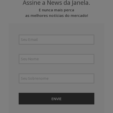
Assine a News da Janela.
E nunca mais perca
as melhores notícias do mercado!