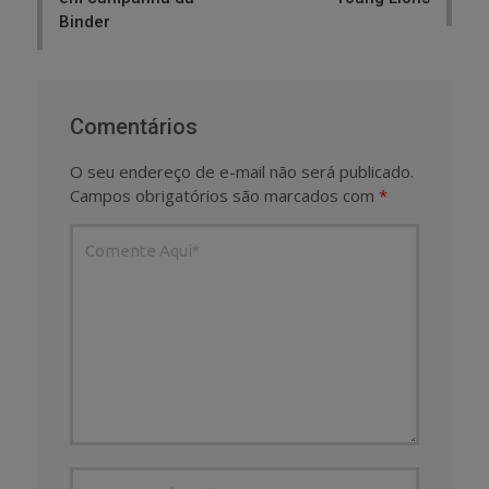
Binder
Comentários
O seu endereço de e-mail não será publicado.
Campos obrigatórios são marcados com
*