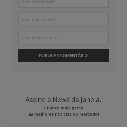
Assine a News da Janela.
E nunca mais perca
as melhores notícias do mercado!