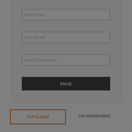
COLABORADORES
POPULARES