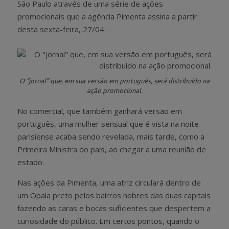
São Paulo através de uma série de ações
promocionais que a agência Pimenta assina a partir
desta sexta-feira, 27/04.
O “jornal” que, em sua versão em português, será distribuído na
ação promocional.
No comercial, que também ganhará versão em
português, uma mulher sensual que é vista na noite
parisiense acaba sendo revelada, mais tarde, como a
Primeira Ministra do país, ao chegar a uma reunião de
estado.
Nas ações da Pimenta, uma atriz circulará dentro de
um Opala preto pelos bairros nobres das duas capitais
fazendo as caras e bocas suficientes que despertem a
curiosidade do público. Em certos pontos, quando o