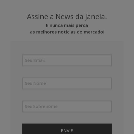
Assine a News da Janela.
E nunca mais perca
as melhores notícias do mercado!