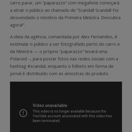
carro parar, um “paparazzo” com megafone começará
a atrair o público ao chamado de “Scandal! Scandal! Foi
desvendado o mistério da Primeira Ministra. Descubra
agora!”.
A ideia da agência, comandada por Alex Fernandes, é
estimular o público a ser fotografado perto do carro e
da Ministra — o próprio “paparazzo” levará uma
Polaroid –, para postar fotos nas redes sociais com a
hashtag #scandal, enquanto o folheto em forma de
jornal é distribuído com as amostras do produto.