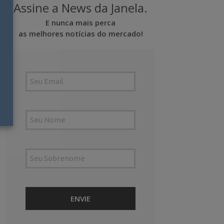
Assine a News da Janela.
E nunca mais perca
as melhores notícias do mercado!