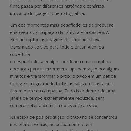
filme passa por diferentes histórias e cenários,
utilizando linguagem cinematográfica.
Um dos momentos mais desafiadores da produção
envolveu a participação da cantora Ana Castela. A
Nomad captou as imagens durante um show
transmitido ao vivo para todo o Brasil. Além da
cobertura
do espetáculo, a equipe coordenou uma complexa
operação para interromper a apresentação por alguns
minutos e transformar o próprio palco em um set de
filmagem, registrando todas as falas da artista que
fazem parte da campanha. Tudo isso dentro de uma
janela de tempo extremamente reduzida, sem
comprometer a dinâmica do evento ao vivo.
Na etapa de pós-produção, o trabalho se concentrou
nos efeitos visuais, no acabamento e em