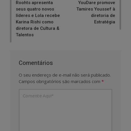
Roohts apresenta
YouDare promove
seus quatro novos
Tamires Youssef à
líderes e Lola recebe
diretoria de
Karina Rishi como
Estratégia
diretora de Cultura &
Talentos
Comentários
O seu endereço de e-mail não será publicado.
Campos obrigatórios são marcados com
*