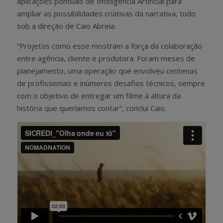
aplicações pontuais de Inteligência Artificial para
ampliar as possibilidades criativas da narrativa, tudo
sob a direção de Caio Abreia.
“Projetos como esse mostram a força da colaboração
entre agência, cliente e produtora. Foram meses de
planejamento, uma operação que envolveu centenas
de profissionais e inúmeros desafios técnicos, sempre
com o objetivo de entregar um filme à altura da
história que queríamos contar”, conclui Caio.