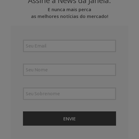
Assine a News da Janela.
E nunca mais perca
as melhores notícias do mercado!