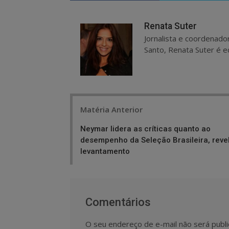
Renata Suter
Jornalista e coordenado
Santo, Renata Suter é ed
Post
Matéria Anterior
navigation
Neymar lidera as críticas quanto ao
desempenho da Seleção Brasileira, reve
levantamento
Comentários
O seu endereço de e-mail não será publi