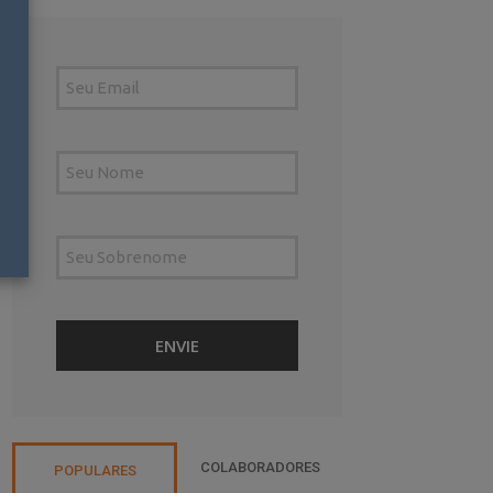
COLABORADORES
POPULARES