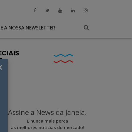
NE A NOSSA NEWSLETTER
×
Assine a News da Janela.
E nunca mais perca
as melhores notícias do mercado!