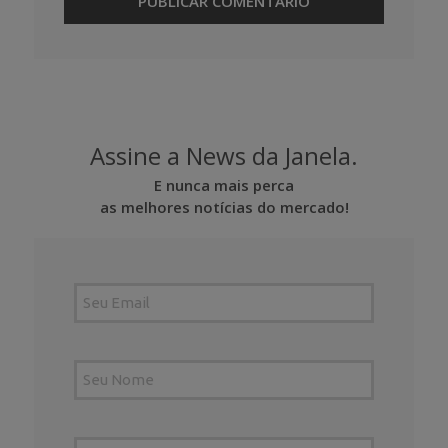
Assine a News da Janela.
E nunca mais perca
as melhores notícias do mercado!