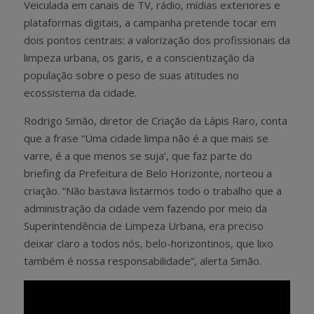
Veiculada em canais de TV, rádio, mídias exteriores e
plataformas digitais, a campanha pretende tocar em
dois pontos centrais: a valorização dos profissionais da
limpeza urbana, os garis, e a conscientização da
população sobre o peso de suas atitudes no
ecossistema da cidade.
Rodrigo Simão, diretor de Criação da Lápis Raro, conta
que a frase “Uma cidade limpa não é a que mais se
varre, é a que menos se suja’, que faz parte do
briefing da Prefeitura de Belo Horizonte, norteou a
criação. “Não bastava listarmos todo o trabalho que a
administração da cidade vem fazendo por meio da
Superintendência de Limpeza Urbana, era preciso
deixar claro a todos nós, belo-horizontinos, que lixo
também é nossa responsabilidade”, alerta Simão.