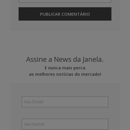
Assine a News da Janela.
E nunca mais perca
as melhores notícias do mercado!