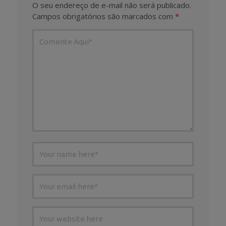
O seu endereço de e-mail não será publicado.
Campos obrigatórios são marcados com
*