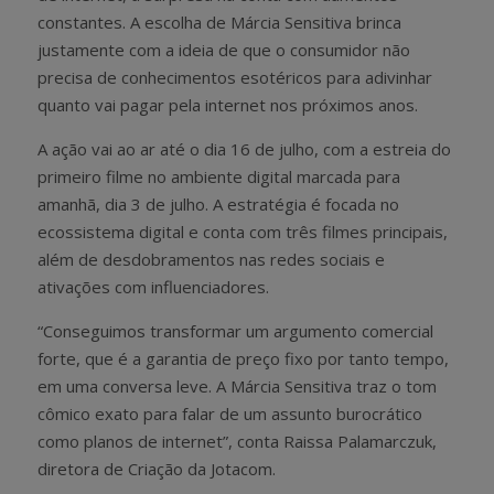
constantes. A escolha de Márcia Sensitiva brinca
justamente com a ideia de que o consumidor não
precisa de conhecimentos esotéricos para adivinhar
quanto vai pagar pela internet nos próximos anos.
A ação vai ao ar até o dia 16 de julho, com a estreia do
primeiro filme no ambiente digital marcada para
amanhã, dia 3 de julho. A estratégia é focada no
ecossistema digital e conta com três filmes principais,
além de desdobramentos nas redes sociais e
ativações com influenciadores.
“Conseguimos transformar um argumento comercial
forte, que é a garantia de preço fixo por tanto tempo,
em uma conversa leve. A Márcia Sensitiva traz o tom
cômico exato para falar de um assunto burocrático
como planos de internet”, conta Raissa Palamarczuk,
diretora de Criação da Jotacom.