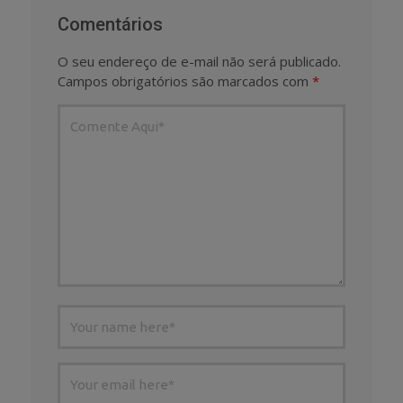
Comentários
O seu endereço de e-mail não será publicado.
Campos obrigatórios são marcados com
*