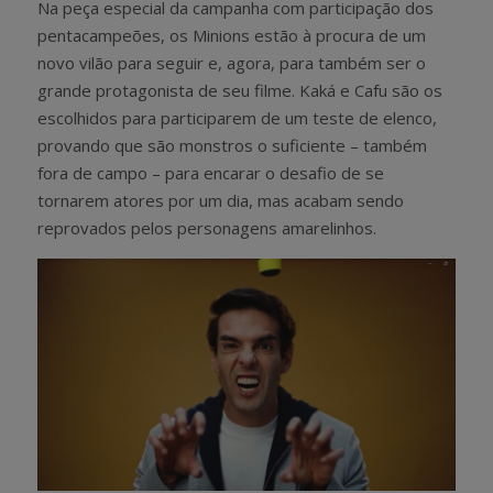
Na peça especial da campanha com participação dos
pentacampeões, os Minions estão à procura de um
novo vilão para seguir e, agora, para também ser o
grande protagonista de seu filme. Kaká e Cafu são os
escolhidos para participarem de um teste de elenco,
provando que são monstros o suficiente – também
fora de campo – para encarar o desafio de se
tornarem atores por um dia, mas acabam sendo
reprovados pelos personagens amarelinhos.