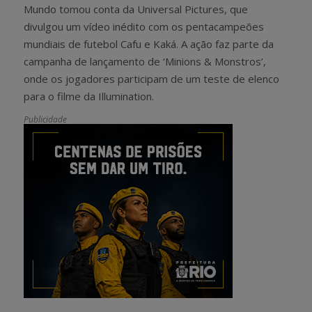
Mundo tomou conta da Universal Pictures, que
divulgou um vídeo inédito com os pentacampeões
mundiais de futebol Cafu e Kaká. A ação faz parte da
campanha de lançamento de ‘Minions & Monstros’,
onde os jogadores participam de um teste de elenco
para o filme da Illumination.
Publicidade