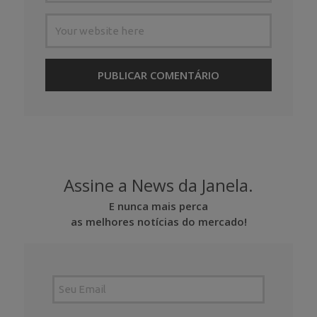
Assine a News da Janela.
E nunca mais perca
as melhores notícias do mercado!