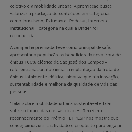
coletivo e a mobilidade urbana. A premiação busca
valorizar a produção de conteúdos em categorias
como Jornalismo, Estudante, Podcast, Internet e
Institucional – categoria na qual a Binder foi
reconhecida.
A campanha premiada teve como principal desafio
apresentar à população os benefícios da nova frota de
ônibus 100% elétrica de São José dos Campos –
referência nacional ao iniciar a implantação da frota de
ônibus totalmente elétrica, iniciativa que alia inovação,
sustentabilidade e melhoria da qualidade de vida das
pessoas.
“Falar sobre mobilidade urbana sustentável é falar
sobre o futuro das nossas cidades. Receber o
reconhecimento do Prêmio FETPESP nos mostra que
conseguimos unir criatividade e propósito para engajar