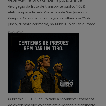
desenvolvimento da campanha publicitária de
divulgação da frota de transporte público 100%
elétrica operada pela Prefeitura de São José dos
Campos. O prêmio foi entregue no último dia 25 de
junho, durante cerimônia, no Museu Solar Fabio Prado.
Publicidade
O Prêmio FETPESP é voltado a reconhecer trabalhos
de excelência que colocam em evidência o transporte