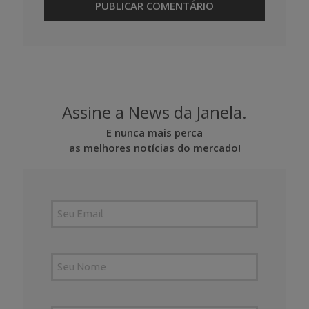
Assine a News da Janela.
E nunca mais perca
as melhores notícias do mercado!