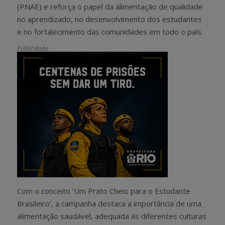
(PNAE) e reforça o papel da alimentação de qualidade
no aprendizado, no desenvolvimento dos estudantes
e no fortalecimento das comunidades em todo o país.
Publicidade
Com o conceito ‘Um Prato Cheio para o Estudante
Brasileiro’, a campanha destaca a importância de uma
alimentação saudável, adequada às diferentes culturas