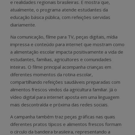
e realidades regionais brasileiras. E mostra que,
atualmente, o programa atende estudantes da
educação básica pública, com refeições servidas
diariamente.
Na comunicação, filme para TV, peças digitais, mídia
impressa e conteúdo para internet que mostram como
a alimentação escolar impacta positivamente a vida de
estudantes, famílias, agricultores e comunidades
inteiras. O filme principal acompanha crianças em
diferentes momentos da rotina escolar,
compartilhando refeições saudáveis preparadas com
alimentos frescos vindos da agricultura familiar. Já o
vídeo digital para internet aposta em uma linguagem
mais descontraída e próxima das redes sociais.
A campanha também traz peças gráficas nas quais
diferentes pratos típicos e alimentos frescos formam
o círculo da bandeira brasileira, representando a