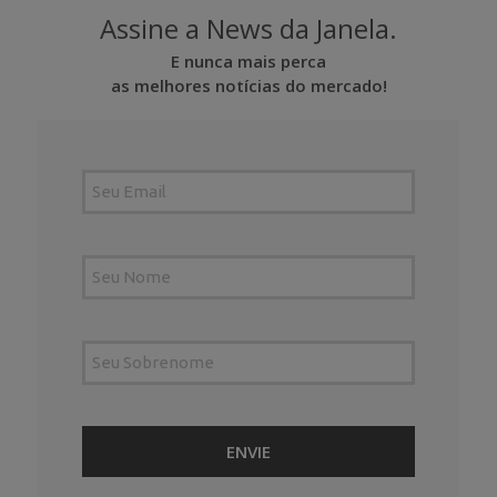
Assine a News da Janela.
E nunca mais perca
as melhores notícias do mercado!