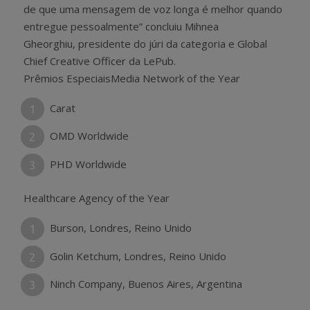
de que uma mensagem de voz longa é melhor quando
entregue pessoalmente” concluiu Mihnea
Gheorghiu, presidente do júri da categoria e Global
Chief Creative Officer da LePub.
Prêmios EspeciaisMedia Network of the Year
Carat
OMD Worldwide
PHD Worldwide
Healthcare Agency of the Year
Burson, Londres, Reino Unido
Golin Ketchum, Londres, Reino Unido
Ninch Company, Buenos Aires, Argentina