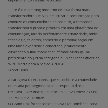
“Este é o marketing moderno em sua forma mais
transformadora. Em vez de utilizar a comunicação para
conduzir os consumidores ao produto, a campanha
transformou o próprio produto em uma plataforma de
comunicação, unindo perfeitamente criatividade, mídia,
tecnologia, talentos, comércio e personalização em
uma única experiência conectada, praticamente
eliminando o funil tradicional” afirmou Sindhuja Rai,
presidente do júri da categoria e Chief Client Officer da
WPP Media para a região APMEA.
Direct Lions
A categoria Direct Lions, que reconhece a criatividade
orientada por segmentação e resposta direta,
recebeu 1.325 inscrições e premiou 42 Leões: 7 Ouro,
13 Prata e 21 Bronze.
O Grand Prix foi concedido a “Uva Uva Bombón”, para