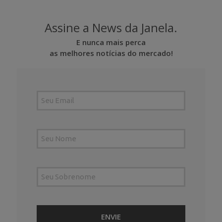
Assine a News da Janela.
E nunca mais perca
as melhores notícias do mercado!