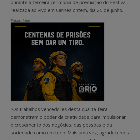
durante a terceira cerimônia de premiação do Festival,
realizada ao vivo em Cannes ontem, dia 25 de junho.
Publicidade
“Os trabalhos vencedores desta quarta-feira
demonstram o poder da criatividade para impulsionar
o crescimento dos negócios, das pessoas e da
sociedade como um todo. Mais uma vez, agradecemos