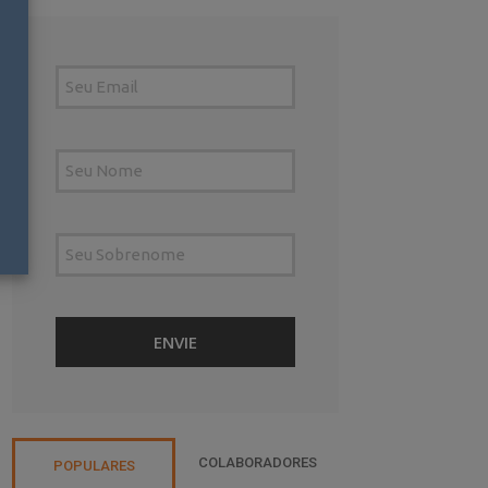
COLABORADORES
POPULARES