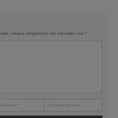
cado.
Campos obrigatórios são marcados com
*