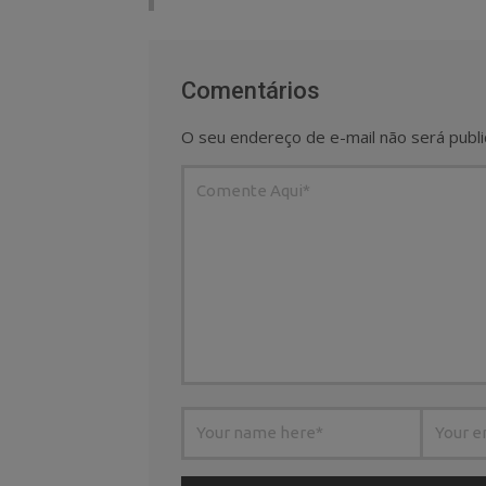
Comentários
O seu endereço de e-mail não será publi