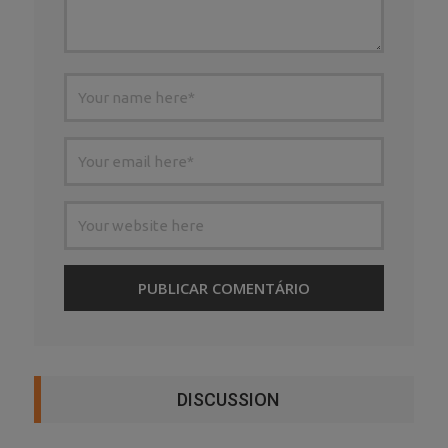
DISCUSSION