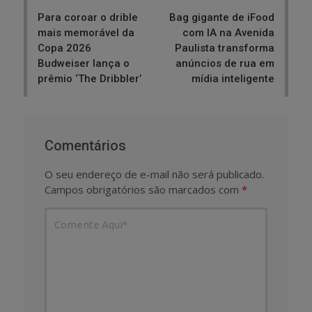
navigation
Para coroar o drible
Bag gigante de iFood
mais memorável da
com IA na Avenida
Copa 2026
Paulista transforma
Budweiser lança o
anúncios de rua em
prêmio ‘The Dribbler’
mídia inteligente
Comentários
O seu endereço de e-mail não será publicado.
Campos obrigatórios são marcados com
*