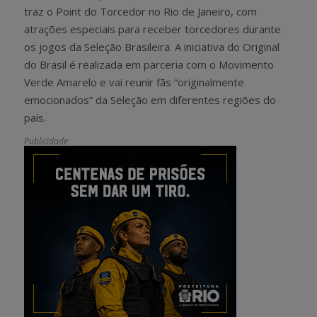
traz o Point do Torcedor no Rio de Janeiro, com
atrações especiais para receber torcedores durante
os jogos da Seleção Brasileira. A iniciativa do Original
do Brasil é realizada em parceria com o Movimento
Verde Amarelo e vai reunir fãs “originalmente
emocionados” da Seleção em diferentes regiões do
país.
Publicidade