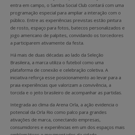
entra em campo, o Samba Social Club contará com uma
programação especial para ampliar a interação com o
público. Entre as experiências previstas estão pintura
de rosto, espaço para fotos, batecos personalizados e
jogo americano de palpites, convidando os torcedores
a participarem ativamente da festa.
Há mais de duas décadas ao lado da Seleção
Brasileira, a marca utiliza o futebol como uma
plataforma de conexão e celebração coletiva. A
iniciativa reforça esse posicionamento ao levar para a
praia experiências que valorizam a convivência, a
torcida e o jeito brasileiro de acompanhar as partidas.
Integrada ao clima da Arena Orla, a ação evidencia o
potencial da Orla Rio como palco para grandes
ativações de marca, conectando empresas,
consumidores e experiências em um dos espaços mais
emblemáticos e movimentados da cidade.