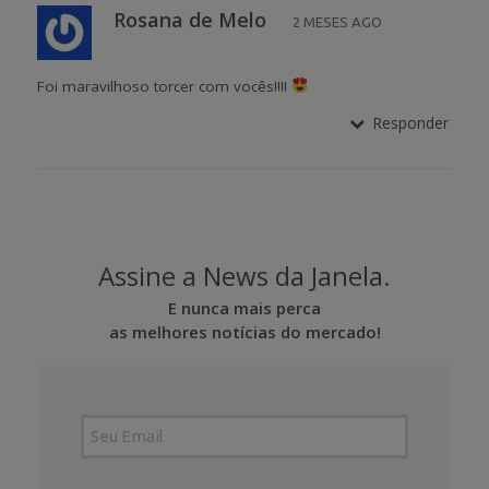
Rosana de Melo
2 MESES AGO
Foi maravilhoso torcer com vocês!!!!
Responder
Assine a News da Janela.
E nunca mais perca
as melhores notícias do mercado!