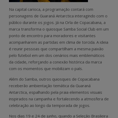
Na capital carioca, a programação contará com
personagens de Guaraná Antarctica interagindo com o
público durante os jogos. Já na Orla de Copacabana, a
marca transforma o quiosque Samba Social Club em um
ponto de encontro para moradores e visitantes
acompanharem as partidas em clima de torcida. A ideia
é reunir pessoas que compartilham a mesma paixão
pelo futebol em um dos cenários mais emblemáticos
da cidade, reforçando a conexão histórica da marca
com os momentos que mobilizam o país.
Além do Samba, outros quiosques de Copacabana
receberão ambientação temática da Guaraná
Antarctica, espalhando pela praia elementos visuais
inspirados na campanha e fortalecendo a atmosfera de
celebração ao longo da temporada de jogos.
Nos dias 19 e 24 de junho, quando a Seleção Brasileira