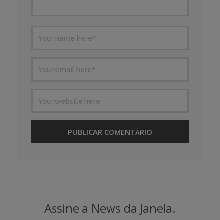
Assine a News da Janela.