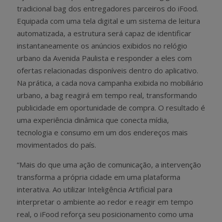
tradicional bag dos entregadores parceiros do iFood.
Equipada com uma tela digital e um sistema de leitura
automatizada, a estrutura será capaz de identificar
instantaneamente os anúncios exibidos no relógio
urbano da Avenida Paulista e responder a eles com
ofertas relacionadas disponíveis dentro do aplicativo.
Na prática, a cada nova campanha exibida no mobiliário
urbano, a bag reagirá em tempo real, transformando
publicidade em oportunidade de compra. O resultado é
uma experiência dinâmica que conecta mídia,
tecnologia e consumo em um dos endereços mais
movimentados do país.
“Mais do que uma ação de comunicação, a intervenção
transforma a própria cidade em uma plataforma
interativa. Ao utilizar Inteligência Artificial para
interpretar o ambiente ao redor e reagir em tempo
real, o iFood reforça seu posicionamento como uma