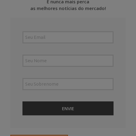
E nunca mais perca
as melhores notícias do mercado!