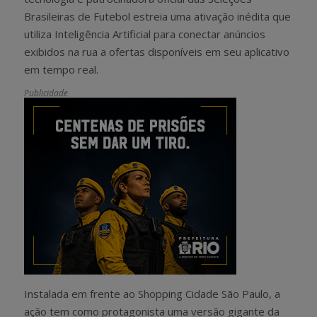
Brasileiras de Futebol estreia uma ativação inédita que
utiliza Inteligência Artificial para conectar anúncios
exibidos na rua a ofertas disponíveis em seu aplicativo
em tempo real.
Publicidade
Instalada em frente ao Shopping Cidade São Paulo, a
ação tem como protagonista uma versão gigante da