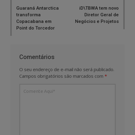
navigation
Guaraná Antarctica
iD\TBWA tem novo
transforma
Diretor Geral de
Copacabana em
Negócios e Projetos
Point do Torcedor
Comentários
O seu endereço de e-mail não será publicado.
Campos obrigatórios são marcados com
*