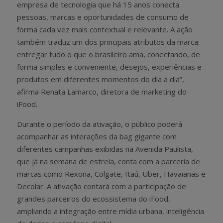
empresa de tecnologia que há 15 anos conecta
pessoas, marcas e oportunidades de consumo de
forma cada vez mais contextual e relevante. A ação
também traduz um dos principais atributos da marca:
entregar tudo o que o brasileiro ama, conectando, de
forma simples e conveniente, desejos, experiências e
produtos em diferentes momentos do dia a dia”,
afirma Renata Lamarco, diretora de marketing do
iFood.
Durante o período da ativação, o público poderá
acompanhar as interações da bag gigante com
diferentes campanhas exibidas na Avenida Paulista,
que já na semana de estreia, conta com a parceria de
marcas como Rexona, Colgate, Itaú, Uber, Havaianas e
Decolar. A ativação contará com a participação de
grandes parceiros do ecossistema do iFood,
ampliando a integração entre mídia urbana, inteligência