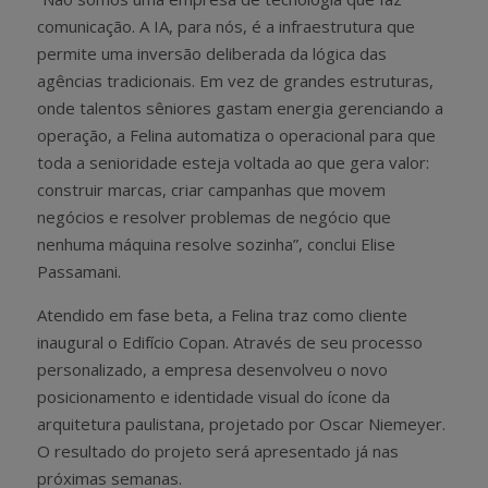
comunicação. A IA, para nós, é a infraestrutura que
permite uma inversão deliberada da lógica das
agências tradicionais. Em vez de grandes estruturas,
onde talentos sêniores gastam energia gerenciando a
operação, a Felina automatiza o operacional para que
toda a senioridade esteja voltada ao que gera valor:
construir marcas, criar campanhas que movem
negócios e resolver problemas de negócio que
nenhuma máquina resolve sozinha”, conclui Elise
Passamani.
Atendido em fase beta, a Felina traz como cliente
inaugural o Edifício Copan. Através de seu processo
personalizado, a empresa desenvolveu o novo
posicionamento e identidade visual do ícone da
arquitetura paulistana, projetado por Oscar Niemeyer.
O resultado do projeto será apresentado já nas
próximas semanas.