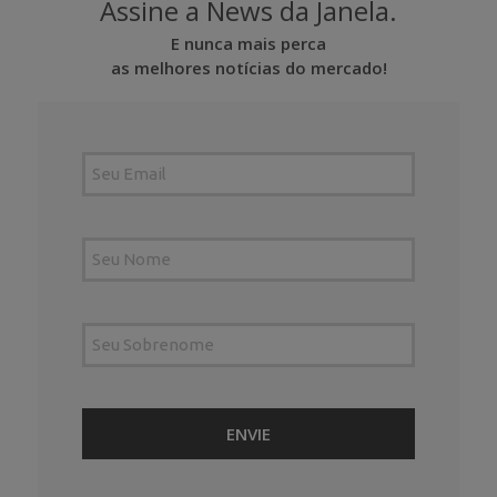
Assine a News da Janela.
E nunca mais perca
as melhores notícias do mercado!