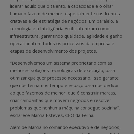
liderar aquilo que o talento, a capacidade e o olhar
humano fazem de melhor, especialmente nas frentes
criativas e de estratégia de negócios. Em paralelo, a
tecnologia e a Inteligência Artificial entram como
infraestrutura, garantindo qualidade, agilidade e ganho
operacional em todos os processos da empresa e
etapas de desenvolvimento dos projetos.
“Desenvolvemos um sistema proprietário com as
melhores soluções tecnológicas de execução, para
otimizar qualquer processo necessário. Isso garante
que nós tenhamos tempo e espaço para nos dedicar
ao que fazemos de melhor, que é construir marcas,
criar campanhas que movem negócios e resolver
problemas que nenhuma máquina consegue sozinha”,
esclarece Marcia Esteves, CEO da Felina.
Além de Marcia no comando executivo e de negócios,