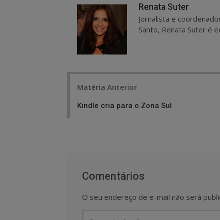
Renata Suter
Jornalista e coordenado
Santo, Renata Suter é ed
Post
Matéria Anterior
navigation
Kindle cria para o Zona Sul
Comentários
O seu endereço de e-mail não será publi