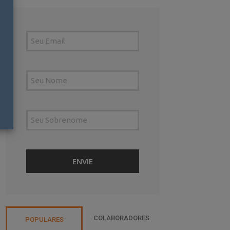
COLABORADORES
POPULARES