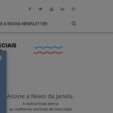
NE A NOSSA NEWSLETTER
×
Assine a News da Janela.
E nunca mais perca
as melhores notícias do mercado!