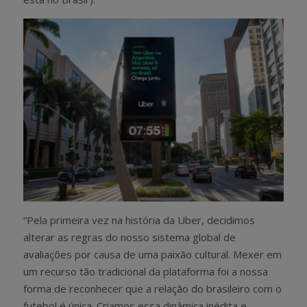
“Pela primeira vez na história da Uber, decidimos
alterar as regras do nosso sistema global de
avaliações por causa de uma paixão cultural. Mexer em
um recurso tão tradicional da plataforma foi a nossa
forma de reconhecer que a relação do brasileiro com o
futebol é única. Criamos essa dinâmica inédita e