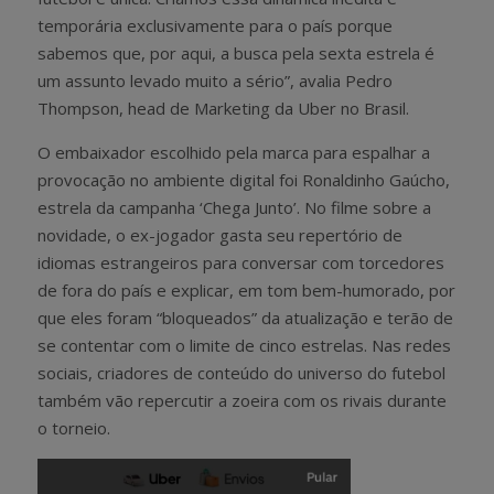
temporária exclusivamente para o país porque
sabemos que, por aqui, a busca pela sexta estrela é
um assunto levado muito a sério”, avalia Pedro
Thompson, head de Marketing da Uber no Brasil.
O embaixador escolhido pela marca para espalhar a
provocação no ambiente digital foi Ronaldinho Gaúcho,
estrela da campanha ‘Chega Junto’. No filme sobre a
novidade, o ex-jogador gasta seu repertório de
idiomas estrangeiros para conversar com torcedores
de fora do país e explicar, em tom bem-humorado, por
que eles foram “bloqueados” da atualização e terão de
se contentar com o limite de cinco estrelas. Nas redes
sociais, criadores de conteúdo do universo do futebol
também vão repercutir a zoeira com os rivais durante
o torneio.