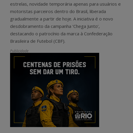
estrelas, novidade temporária apenas para usuários e
motoristas parceiros dentro do Brasil, liberada
gradualmente a partir de hoje. A iniciativa é o novo
desdobramento da campanha ‘Chega Junto’,
destacando o patrocínio da marca à Confederação
Brasileira de Futebol (CBF).
Publicidade