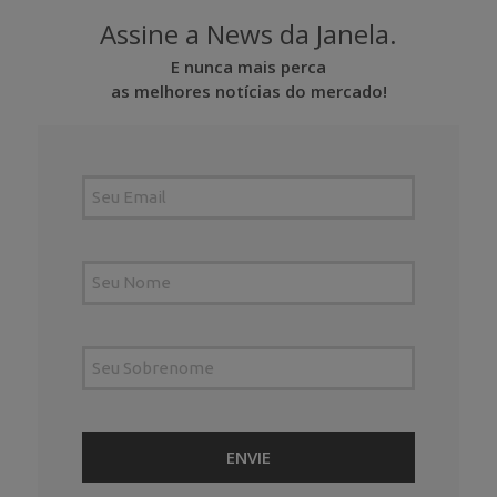
Assine a News da Janela.
E nunca mais perca
as melhores notícias do mercado!