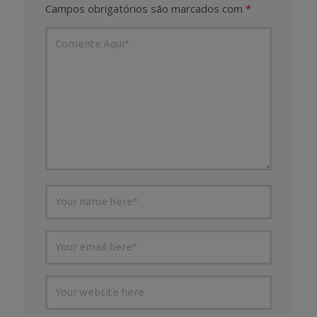
Campos obrigatórios são marcados com
*