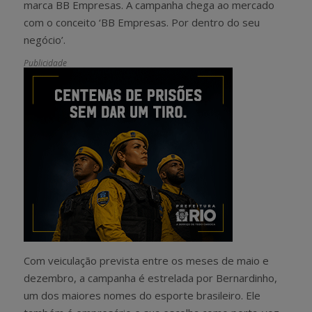
marca BB Empresas. A campanha chega ao mercado
com o conceito ‘BB Empresas. Por dentro do seu
negócio’.
Publicidade
Com veiculação prevista entre os meses de maio e
dezembro, a campanha é estrelada por Bernardinho,
um dos maiores nomes do esporte brasileiro. Ele