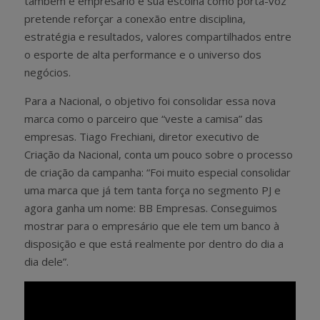
também é empresário e sua escolha como porta-voz
pretende reforçar a conexão entre disciplina,
estratégia e resultados, valores compartilhados entre
o esporte de alta performance e o universo dos
negócios.
Para a Nacional, o objetivo foi consolidar essa nova
marca como o parceiro que “veste a camisa” das
empresas. Tiago Frechiani, diretor executivo de
Criação da Nacional, conta um pouco sobre o processo
de criação da campanha: “Foi muito especial consolidar
uma marca que já tem tanta força no segmento PJ e
agora ganha um nome: BB Empresas. Conseguimos
mostrar para o empresário que ele tem um banco à
disposição e que está realmente por dentro do dia a
dia dele”.