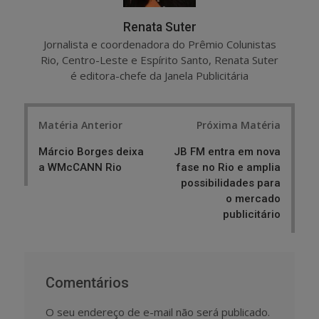
Renata Suter
Jornalista e coordenadora do Prêmio Colunistas
Rio, Centro-Leste e Espírito Santo, Renata Suter
é editora-chefe da Janela Publicitária
Post
Matéria Anterior
Próxima Matéria
navigation
Márcio Borges deixa
JB FM entra em nova
a WMcCANN Rio
fase no Rio e amplia
possibilidades para
o mercado
publicitário
Comentários
O seu endereço de e-mail não será publicado.