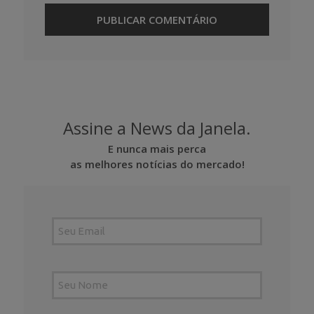
Assine a News da Janela.
E nunca mais perca
as melhores notícias do mercado!