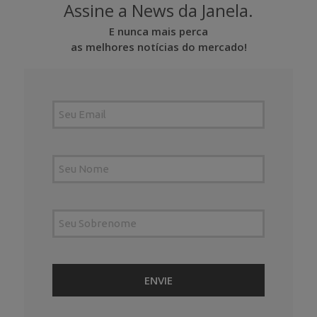
Assine a News da Janela.
E nunca mais perca
as melhores notícias do mercado!