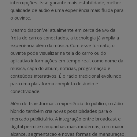
interrupções. Isso garante mais estabilidade, melhor
qualidade de áudio e uma experiência mais fluida para
o ouvinte.
Mesmo disponível atualmente em cerca de 8% da
frota de carros conectados, a tecnologia já amplia a
experiência além da música. Com esse formato, o
ouvinte pode visualizar na tela do carro ou do
aplicativo informações em tempo real, como nome da
música, capa do álbum, notícias, programação e
conteúdos interativos. É o rádio tradicional evoluindo
para uma plataforma completa de áudio e
conectividade.
Além de transformar a experiência do público, o rádio
híbrido também cria novas possibilidades para o
mercado publicitário. A integração entre broadcast e
digital permite campanhas mais modernas, com maior
alcance, segmentação e novas formas de mensuração,