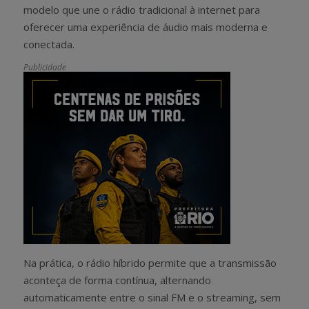
modelo que une o rádio tradicional à internet para
oferecer uma experiência de áudio mais moderna e
conectada.
Publicidade
Na prática, o rádio híbrido permite que a transmissão
aconteça de forma contínua, alternando
automaticamente entre o sinal FM e o streaming, sem