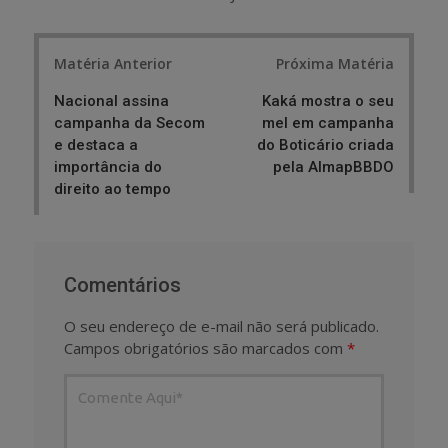
Post
Matéria Anterior
Próxima Matéria
navigation
Nacional assina
Kaká mostra o seu
campanha da Secom
mel em campanha
e destaca a
do Boticário criada
importância do
pela AlmapBBDO
direito ao tempo
Comentários
O seu endereço de e-mail não será publicado.
Campos obrigatórios são marcados com
*