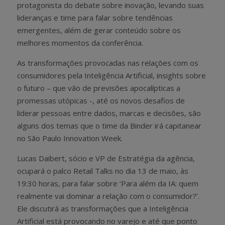
protagonista do debate sobre inovação, levando suas
lideranças e time para falar sobre tendências
emergentes, além de gerar conteúdo sobre os
melhores momentos da conferência.
As transformações provocadas nas relações com os
consumidores pela Inteligência Artificial, insights sobre
o futuro – que vão de previsões apocalípticas a
promessas utópicas -, até os novos desafios de
liderar pessoas entre dados, marcas e decisões, são
alguns dos temas que o time da Binder irá capitanear
no São Paulo Innovation Week.
Lucas Daibert, sócio e VP de Estratégia da agência,
ocupará o palco Retail Talks no dia 13 de maio, às
19:30 horas, para falar sobre ‘Para além da IA: quem
realmente vai dominar a relação com o consumidor?’.
Ele discutirá as transformações que a Inteligência
Artificial está provocando no varejo e até que ponto