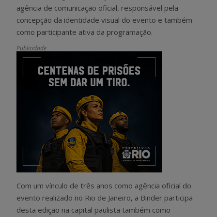
agência de comunicação oficial, responsável pela
concepção da identidade visual do evento e também
como participante ativa da programação.
Publicidade
Com um vínculo de três anos como agência oficial do
evento realizado no Rio de Janeiro, a Binder participa
desta edição na capital paulista também como