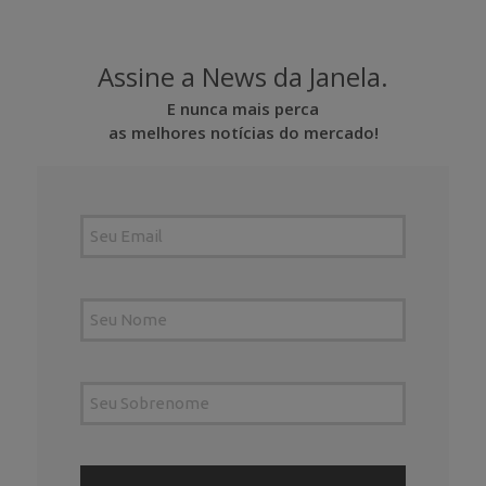
Assine a News da Janela.
E nunca mais perca
as melhores notícias do mercado!