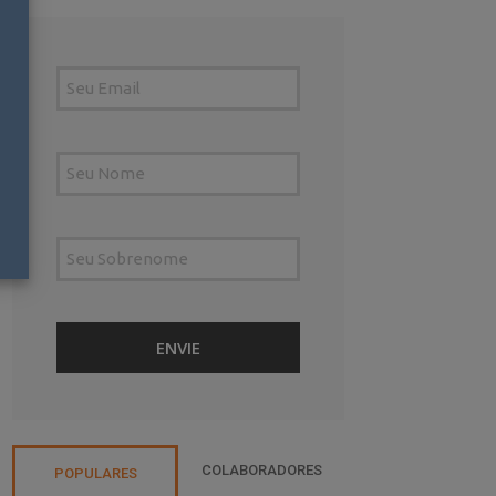
COLABORADORES
POPULARES