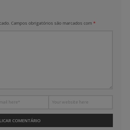
cado.
Campos obrigatórios são marcados com
*