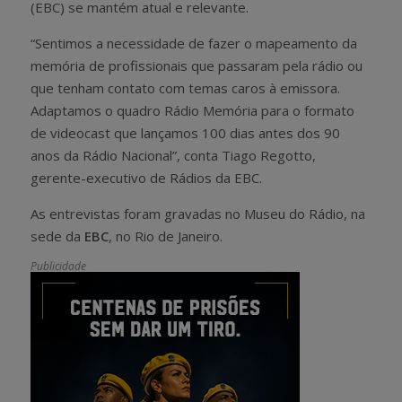
(EBC) se mantém atual e relevante.
“Sentimos a necessidade de fazer o mapeamento da
memória de profissionais que passaram pela rádio ou
que tenham contato com temas caros à emissora.
Adaptamos o quadro Rádio Memória para o formato
de videocast que lançamos 100 dias antes dos 90
anos da Rádio Nacional”, conta Tiago Regotto,
gerente-executivo de Rádios da EBC.
As entrevistas foram gravadas no Museu do Rádio, na
sede da
EBC
, no Rio de Janeiro.
Publicidade