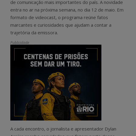
de comunicação mais importantes do país. A novidade
entra no ar na próxima semana, no dia 12 de maio. Em
formato de videocast, o programa reúne fatos
marcantes e curiosidades que ajudam a contar a
trajetória da emissora.
Publicidade
A cada encontro, o jornalista e apresentador Dylan