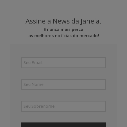
Assine a News da Janela.
E nunca mais perca
as melhores notícias do mercado!