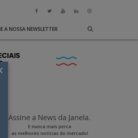
NE A NOSSA NEWSLETTER
×
Assine a News da Janela.
E nunca mais perca
as melhores notícias do mercado!