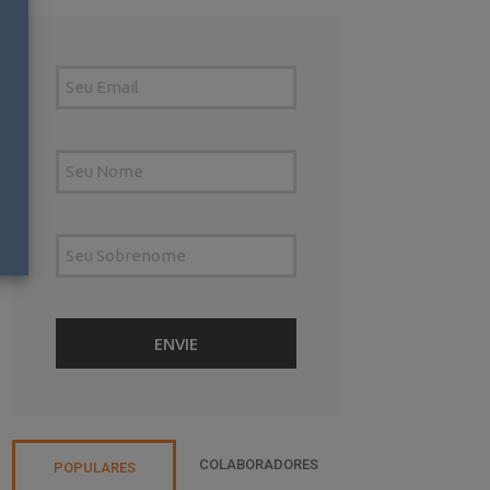
COLABORADORES
POPULARES