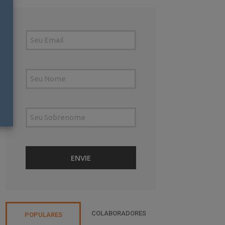
COLABORADORES
POPULARES