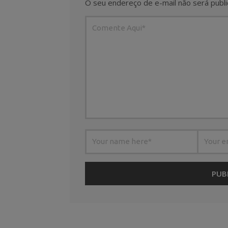
O seu endereço de e-mail não será publi