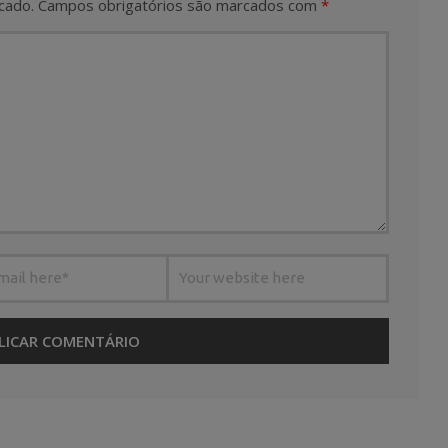
cado.
Campos obrigatórios são marcados com
*