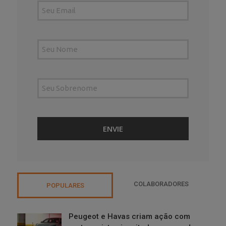
COLABORADORES
POPULARES
Peugeot e Havas criam ação com