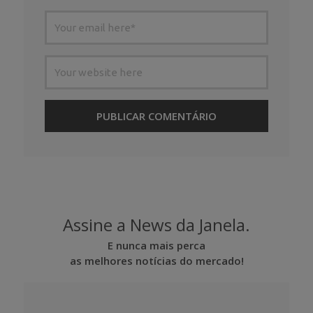
Assine a News da Janela.
E nunca mais perca
as melhores notícias do mercado!