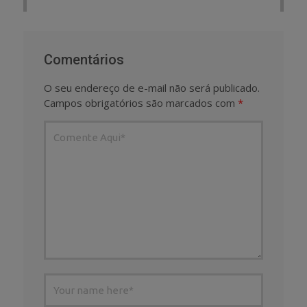
Comentários
O seu endereço de e-mail não será publicado.
Campos obrigatórios são marcados com
*