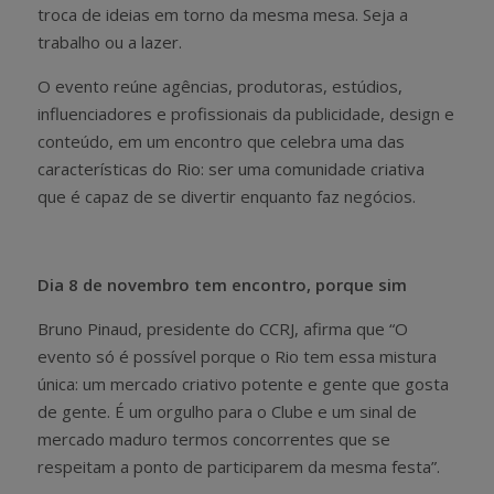
troca de ideias em torno da mesma mesa. Seja a
trabalho ou a lazer.
O evento reúne agências, produtoras, estúdios,
influenciadores e profissionais da publicidade, design e
conteúdo, em um encontro que celebra uma das
características do Rio: ser uma comunidade criativa
que é capaz de se divertir enquanto faz negócios.
Dia 8 de novembro tem encontro, porque sim
Bruno Pinaud, presidente do CCRJ, afirma que “O
evento só é possível porque o Rio tem essa mistura
única: um mercado criativo potente e gente que gosta
de gente. É um orgulho para o Clube e um sinal de
mercado maduro termos concorrentes que se
respeitam a ponto de participarem da mesma festa”.