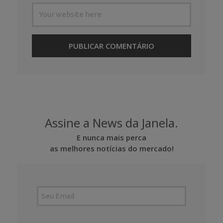
Assine a News da Janela.
E nunca mais perca
as melhores notícias do mercado!