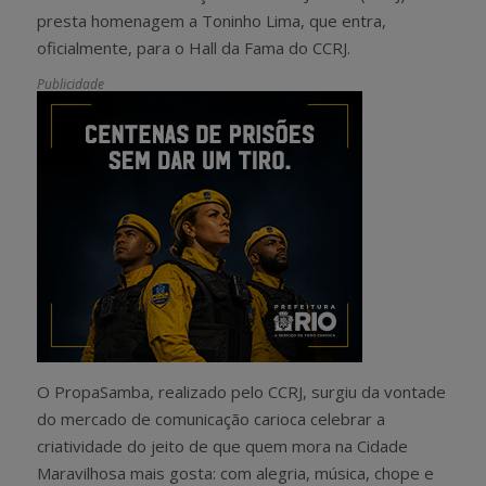
presta homenagem a Toninho Lima, que entra,
oficialmente, para o Hall da Fama do CCRJ.
Publicidade
O PropaSamba, realizado pelo CCRJ, surgiu da vontade
do mercado de comunicação carioca celebrar a
criatividade do jeito de que quem mora na Cidade
Maravilhosa mais gosta: com alegria, música, chope e