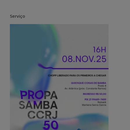
Serviço