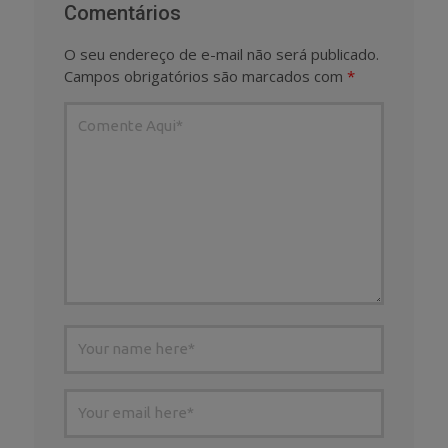
Comentários
O seu endereço de e-mail não será publicado.
Campos obrigatórios são marcados com
*