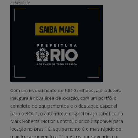
Publicidade
Com um investimento de R$10 milhões, a produtora
inaugura a nova área de locação, com um portfólio
completo de equipamentos e o destaque especial
para o BOLT, o autêntico e original braço robótico da
Mark Roberts Motion Control, o único disponível para
locação no Brasil. O equipamento é o mais rápido do
mundo, se movendo a 11 metros por segundo, na