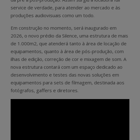
service de verdade, para atender ao mercado e às
produções audiovisuais como um todo.
Em construção no momento, será inaugurado em
2026, o novo prédio da Silence, uma estrutura de mais
de 1.000m2, que atenderá tanto à área de locação de
equipamentos, quanto à área de pós-produção, com
ilhas de edição, correção de cor e mixagem de som. A
nova estrutura contará com um espaço dedicado ao
desenvolvimento e testes das novas soluções em
equipamentos para sets de filmagem, destinada aos
fotógrafos, gaffers e diretores.