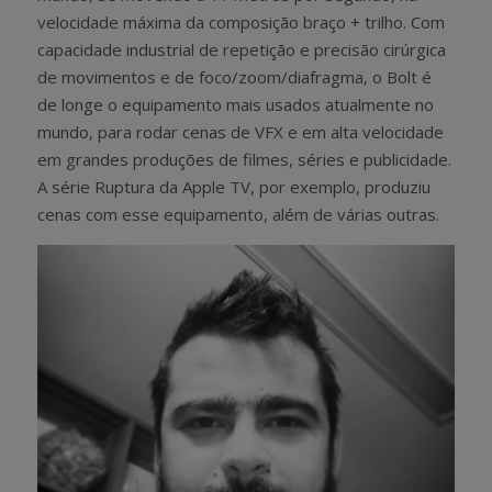
velocidade máxima da composição braço + trilho. Com
capacidade industrial de repetição e precisão cirúrgica
de movimentos e de foco/zoom/diafragma, o Bolt é
de longe o equipamento mais usados atualmente no
mundo, para rodar cenas de VFX e em alta velocidade
em grandes produções de filmes, séries e publicidade.
A série Ruptura da Apple TV, por exemplo, produziu
cenas com esse equipamento, além de várias outras.