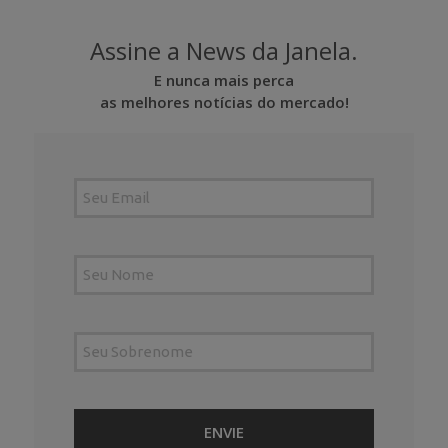
Assine a News da Janela.
E nunca mais perca
as melhores notícias do mercado!