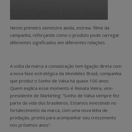
Neste primeiro semestre ainda, estreia filme da
campanha, reforçando como o produto pode carregar
diferentes significados em diferentes relações.
A volta da marca à comunicação tem ligação direta com
a nova fase estratégica da Mondelez Brasil, companhia
que produz o Sonho de Valsa há quase 100 anos.
Quem explica esse momento é Renata Vieira, vice-
presidente de Marketing: “Sonho de Valsa sempre fez
parte da vida dos brasileiros. Estamos investindo no
fortalecimento da marca, com uma nova linha de
produção, pronta para acompanhar seu crescimento
nos próximos anos”.