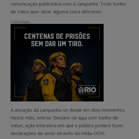
comunicação publicitária com a campanha ‘Todo Sonho
de Valsa quer dizer alguma coisa diferente’.
Publicidade
A ativação da campanha se divide em dois momentos.
Neste mês, entrou ‘Declare-se aqui com Sonho de
Valsa’, ação interativa em que o público poderá fazer
declarações de amor através da mídia OOH,