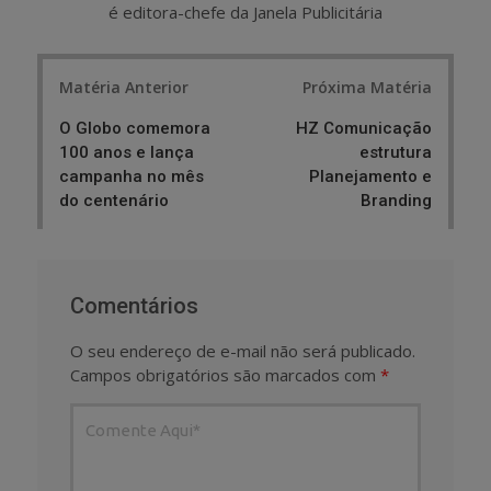
é editora-chefe da Janela Publicitária
Post
Matéria Anterior
Próxima Matéria
navigation
O Globo comemora
HZ Comunicação
100 anos e lança
estrutura
campanha no mês
Planejamento e
do centenário
Branding
Comentários
O seu endereço de e-mail não será publicado.
Campos obrigatórios são marcados com
*