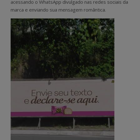
acessando o WhatsApp divulgado nas redes sociais da
marca e enviando sua mensagem romântica.