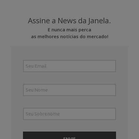
Assine a News da Janela.
E nunca mais perca
as melhores notícias do mercado!