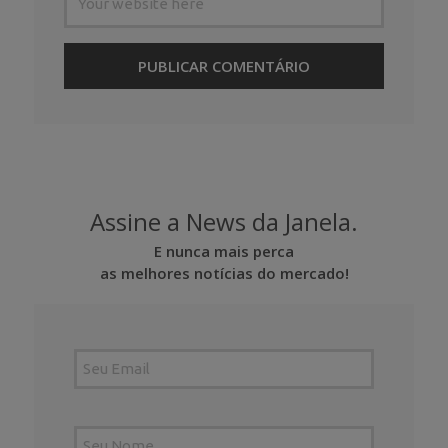
Assine a News da Janela.
E nunca mais perca
as melhores notícias do mercado!