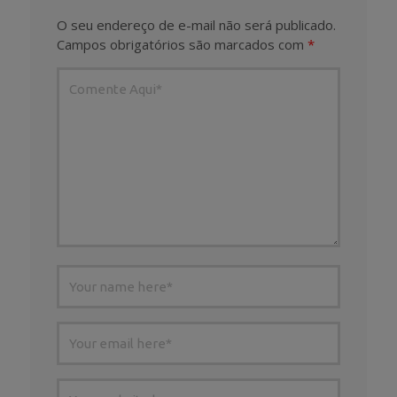
O seu endereço de e-mail não será publicado.
Campos obrigatórios são marcados com
*