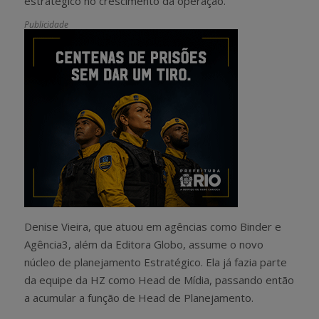
estratégico no crescimento da operação.
Publicidade
Denise Vieira, que atuou em agências como Binder e
Agência3, além da Editora Globo, assume o novo
núcleo de planejamento Estratégico. Ela já fazia parte
da equipe da HZ como Head de Mídia, passando então
a acumular a função de Head de Planejamento.