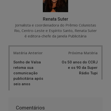
Renata Suter
Jornalista e coordenadora do Prêmio Colunistas
Rio, Centro-Leste e Espírito Santo, Renata Suter
é editora-chefe da Janela Publicitária
Post
Matéria Anterior
Próxima Matéria
navigation
Sonho de Valsa
Os 50 anos do CCRJ
retoma sua
e os 90 da Super
comunicação
Rádio Tupi
publicitária após
seis anos
Comentários