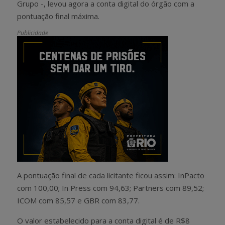
Grupo -, levou agora a conta digital do órgão com a
pontuação final máxima.
Publicidade
A pontuação final de cada licitante ficou assim: InPacto
com 100,00; In Press com 94,63; Partners com 89,52;
ICOM com 85,57 e GBR com 83,77.
O valor estabelecido para a conta digital é de R$8