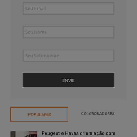
COLABORADORES
POPULARES
Peugeot e Havas criam ação com