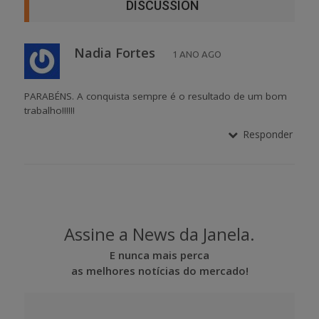
DISCUSSION
Nadia Fortes
1 ANO AGO
PARABÉNS. A conquista sempre é o resultado de um bom
trabalho!!!!!!
Responder
Assine a News da Janela.
E nunca mais perca
as melhores notícias do mercado!