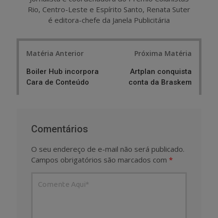
Rio, Centro-Leste e Espírito Santo, Renata Suter
é editora-chefe da Janela Publicitária
Post
Matéria Anterior
Próxima Matéria
navigation
Boiler Hub incorpora
Artplan conquista
Cara de Conteúdo
conta da Braskem
Comentários
O seu endereço de e-mail não será publicado.
Campos obrigatórios são marcados com
*