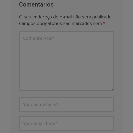
Comentários
O seu endereço de e-mail não será publicado.
Campos obrigatórios são marcados com
*