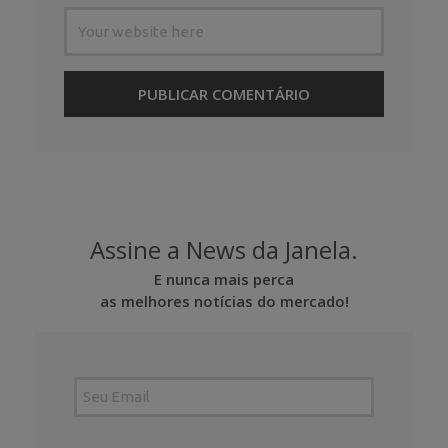
Assine a News da Janela.
E nunca mais perca
as melhores notícias do mercado!