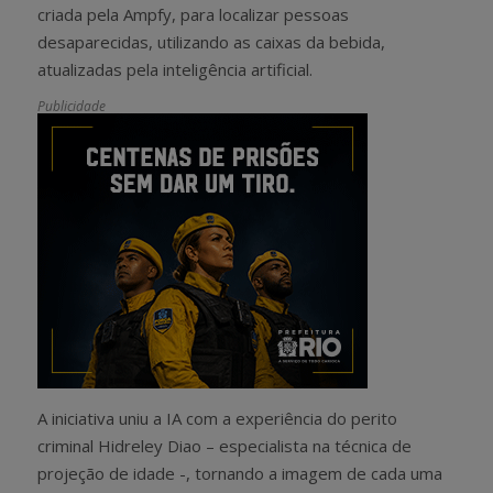
criada pela Ampfy, para localizar pessoas
desaparecidas, utilizando as caixas da bebida,
atualizadas pela inteligência artificial.
Publicidade
A iniciativa uniu a IA com a experiência do perito
criminal Hidreley Diao – especialista na técnica de
projeção de idade -, tornando a imagem de cada uma