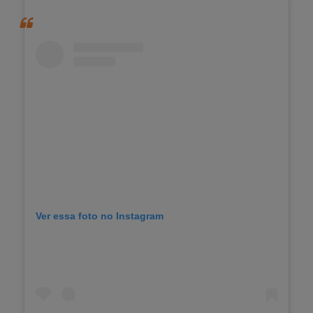
Ver essa foto no Instagram