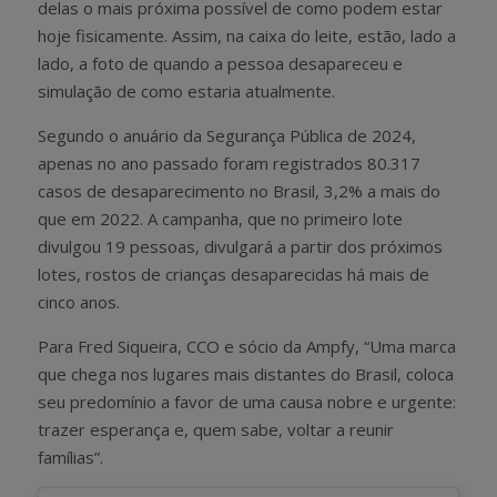
delas o mais próxima possível de como podem estar
hoje fisicamente. Assim, na caixa do leite, estão, lado a
lado, a foto de quando a pessoa desapareceu e
simulação de como estaria atualmente.
Segundo o anuário da Segurança Pública de 2024,
apenas no ano passado foram registrados 80.317
casos de desaparecimento no Brasil, 3,2% a mais do
que em 2022. A campanha, que no primeiro lote
divulgou 19 pessoas, divulgará a partir dos próximos
lotes, rostos de crianças desaparecidas há mais de
cinco anos.
Para Fred Siqueira, CCO e sócio da Ampfy, “Uma marca
que chega nos lugares mais distantes do Brasil, coloca
seu predomínio a favor de uma causa nobre e urgente:
trazer esperança e, quem sabe, voltar a reunir
famílias”.