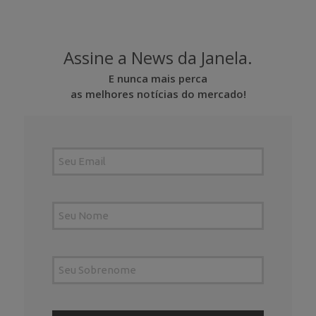
Assine a News da Janela.
E nunca mais perca
as melhores notícias do mercado!