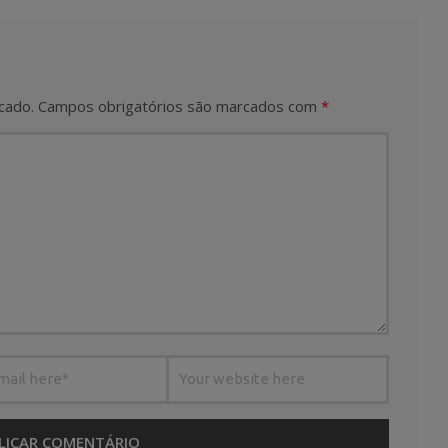
cado.
Campos obrigatórios são marcados com
*