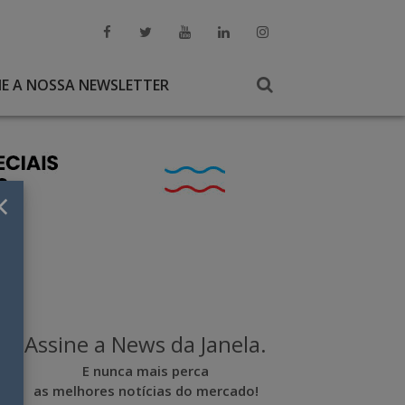
NE A NOSSA NEWSLETTER
×
Assine a News da Janela.
E nunca mais perca
as melhores notícias do mercado!