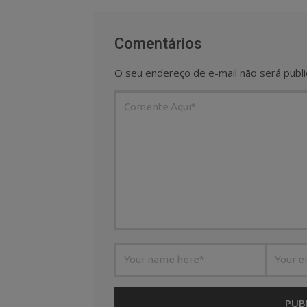
Comentários
O seu endereço de e-mail não será publi