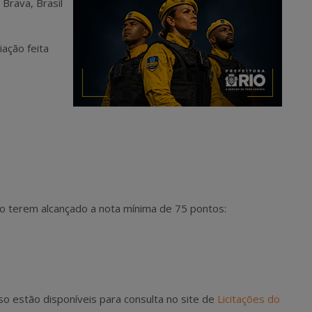
Brava, Brasil
iação feita
ão terem alcançado a nota mínima de 75 pontos:
 estão disponíveis para consulta no site de
Licitações do