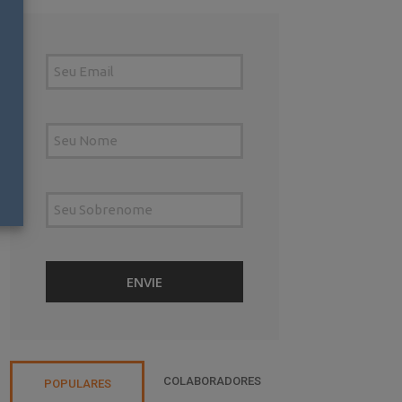
COLABORADORES
POPULARES