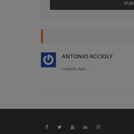
ANTONIO ACCIOLY
Coitado dele…