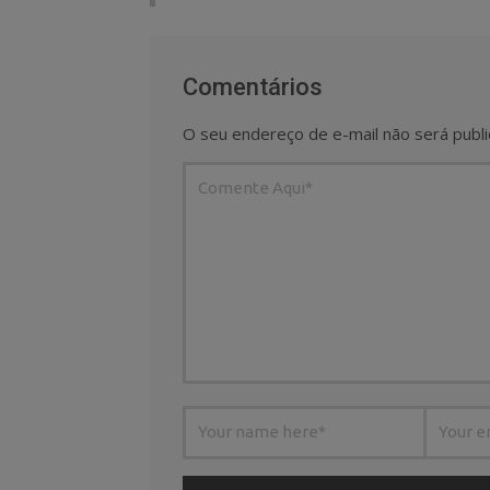
Comentários
O seu endereço de e-mail não será publi