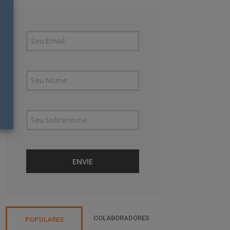
COLABORADORES
POPULARES