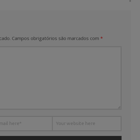
cado.
Campos obrigatórios são marcados com
*