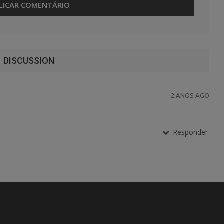
DISCUSSION
2 ANOS AGO
Responder