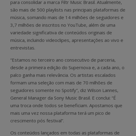
para consolidar a marca Filtr Music Brasil. Atualmente,
são mais de 500 playlists nas principais plataformas de
música, somando mais de 14 milhões de seguidores e
3,7 milhões de inscritos no YouTube, além de uma
variedade significativa de conteúdos originais de
música, incluindo videoclipes, apresentações ao vivo e
entrevistas.
“Estamos no terceiro ano consecutivo de parceria,
desde a primeira edição do Supernova e, a cada ano, o
palco ganha mais relevância. Os artistas escalados
formam uma seleção com mais de 70 milhões de
seguidores somente no Spotify”, diz Wilson Lannes,
General Manager da Sony Music Brasil. E conclui: “É
uma troca onde todos se beneficiam. Apostamos que
mais uma vez nossa plataforma terá um pico de
crescimento pós festival”.
Os conteúdos lançados em todas as plataformas de