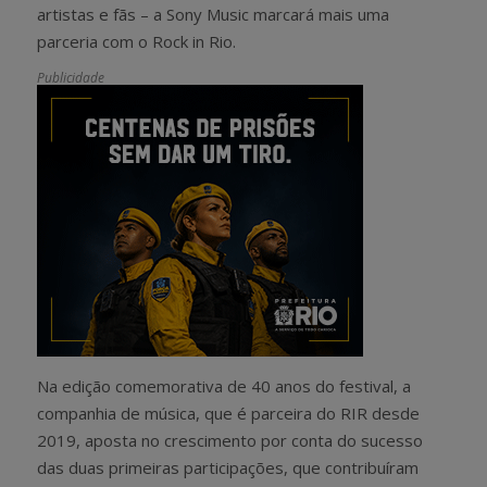
artistas e fãs – a Sony Music marcará mais uma
parceria com o Rock in Rio.
Publicidade
Na edição comemorativa de 40 anos do festival, a
companhia de música, que é parceira do RIR desde
2019, aposta no crescimento por conta do sucesso
das duas primeiras participações, que contribuíram