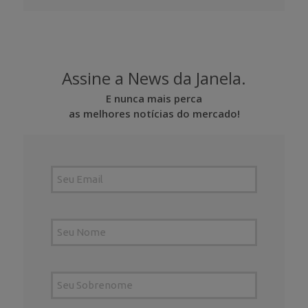
Assine a News da Janela.
E nunca mais perca
as melhores notícias do mercado!