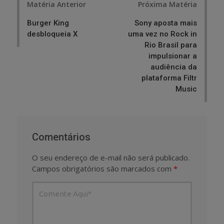
Matéria Anterior
Próxima Matéria
navigation
Burger King
Sony aposta mais
desbloqueia X
uma vez no Rock in
Rio Brasil para
impulsionar a
audiência da
plataforma Filtr
Music
Comentários
O seu endereço de e-mail não será publicado.
Campos obrigatórios são marcados com
*