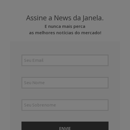
Assine a News da Janela.
E nunca mais perca
as melhores notícias do mercado!