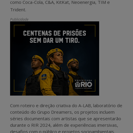
como Coca-Cola, C&A, KitKat, Neoenergia, TIM e
Trident.
Publicidade
Com roteiro e direção criativa do A-LAB, laboratório de
conteúdo do Grupo Dreamers, os projetos incluem
séries documentais com artistas que se apresentarão
durante o RIR 2024, além de experiências imersivas,
desafios com o público e projetos socioambientais.