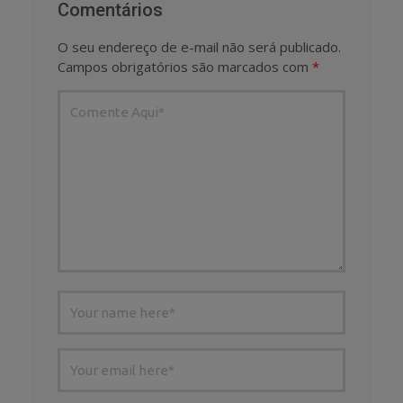
Comentários
O seu endereço de e-mail não será publicado.
Campos obrigatórios são marcados com
*