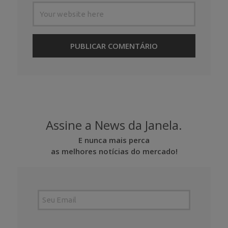
Assine a News da Janela.
E nunca mais perca
as melhores notícias do mercado!