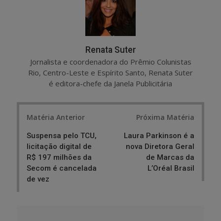
Renata Suter
Jornalista e coordenadora do Prêmio Colunistas
Rio, Centro-Leste e Espírito Santo, Renata Suter
é editora-chefe da Janela Publicitária
Post
Matéria Anterior
Próxima Matéria
navigation
Suspensa pelo TCU,
Laura Parkinson é a
licitação digital de
nova Diretora Geral
R$ 197 milhões da
de Marcas da
Secom é cancelada
L’Oréal Brasil
de vez