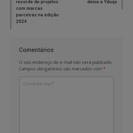
recorde de projetos
deixa a Yduqs
com marcas
parceiras na edição
2024
Comentários
O seu endereço de e-mail não será publicado.
Campos obrigatórios são marcados com
*