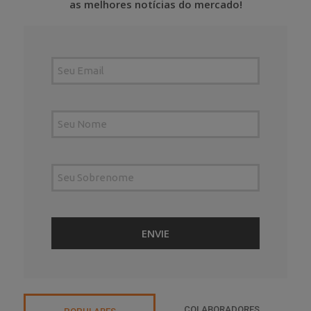
as melhores notícias do mercado!
COLABORADORES