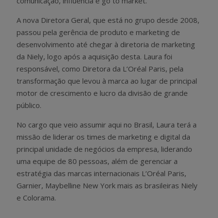
comunicação, influência e go to market.
A nova Diretora Geral, que está no grupo desde 2008,
passou pela gerência de produto e marketing de
desenvolvimento até chegar à diretoria de marketing
da Niely, logo após a aquisição desta. Laura foi
responsável, como Diretora da L’Oréal Paris, pela
transformação que levou à marca ao lugar de principal
motor de crescimento e lucro da divisão de grande
público.
No cargo que veio assumir aqui no Brasil, Laura terá a
missão de liderar os times de marketing e digital da
principal unidade de negócios da empresa, liderando
uma equipe de 80 pessoas, além de gerenciar a
estratégia das marcas internacionais L’Oréal Paris,
Garnier, Maybelline New York mais as brasileiras Niely
e Colorama.