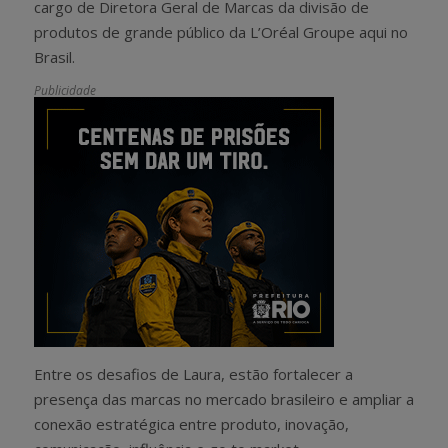
cargo de Diretora Geral de Marcas da divisão de
produtos de grande público da L’Oréal Groupe aqui no
Brasil.
Publicidade
Entre os desafios de Laura, estão fortalecer a
presença das marcas no mercado brasileiro e ampliar a
conexão estratégica entre produto, inovação,