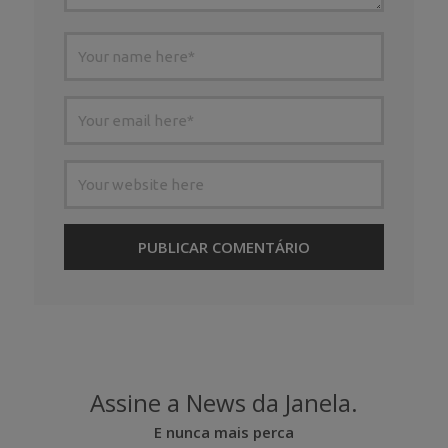
Assine a News da Janela.
E nunca mais perca