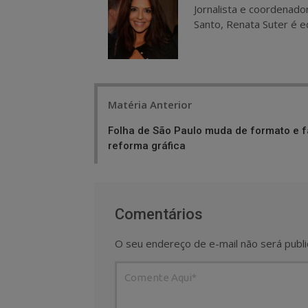
Jornalista e coordenado
Santo, Renata Suter é ed
Post
Matéria Anterior
navigation
Folha de São Paulo muda de formato e f
reforma gráfica
Comentários
O seu endereço de e-mail não será publi