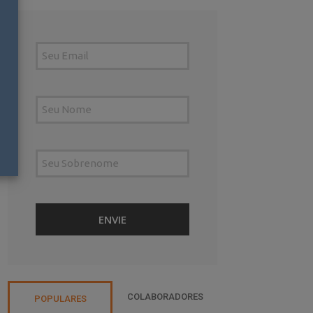
COLABORADORES
POPULARES