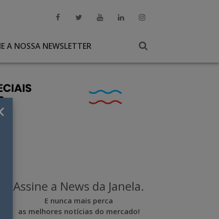
NE A NOSSA NEWSLETTER
×
Assine a News da Janela.
E nunca mais perca
as melhores notícias do mercado!