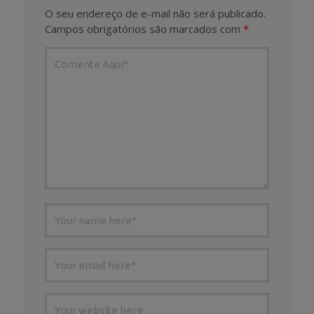
O seu endereço de e-mail não será publicado.
Campos obrigatórios são marcados com
*