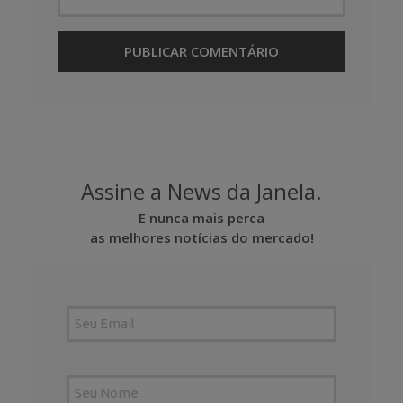
Assine a News da Janela.
E nunca mais perca
as melhores notícias do mercado!