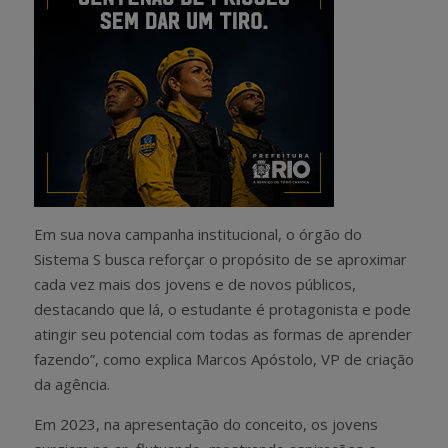
Em sua nova campanha institucional, o órgão do
Sistema S busca reforçar o propósito de se aproximar
cada vez mais dos jovens e de novos públicos,
destacando que lá, o estudante é protagonista e pode
atingir seu potencial com todas as formas de aprender
fazendo”, como explica Marcos Apóstolo, VP de criação
da agência.
Em 2023, na apresentação do conceito, os jovens