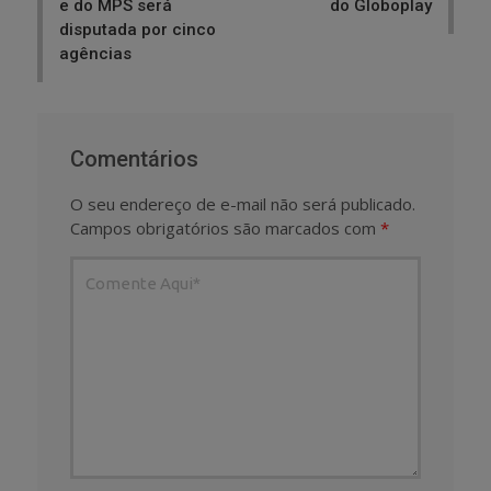
e do MPS será
do Globoplay
disputada por cinco
agências
Comentários
O seu endereço de e-mail não será publicado.
Campos obrigatórios são marcados com
*