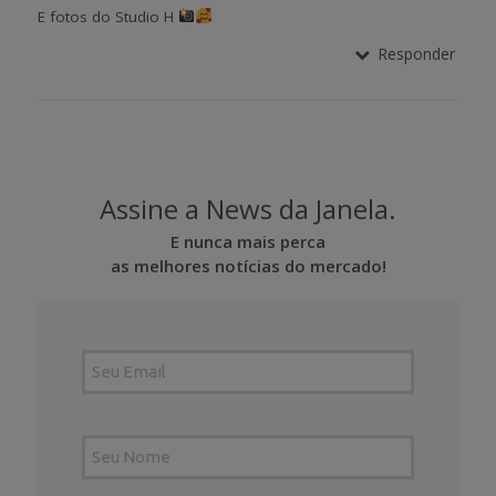
E fotos do Studio H
Responder
Assine a News da Janela.
E nunca mais perca
as melhores notícias do mercado!