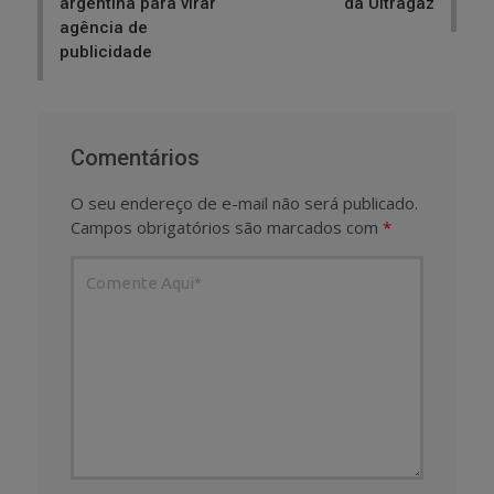
argentina para virar
da Ultragaz
agência de
publicidade
Comentários
O seu endereço de e-mail não será publicado.
Campos obrigatórios são marcados com
*