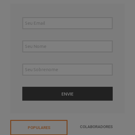
COLABORADORES
POPULARES