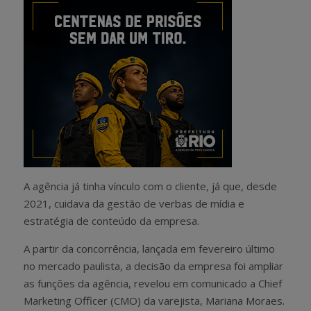
A agência já tinha vínculo com o cliente, já que, desde
2021, cuidava da gestão de verbas de mídia e
estratégia de conteúdo da empresa.
A partir da concorrência, lançada em fevereiro último
no mercado paulista, a decisão da empresa foi ampliar
as funções da agência, revelou em comunicado a Chief
Marketing Officer (CMO) da varejista, Mariana Moraes.