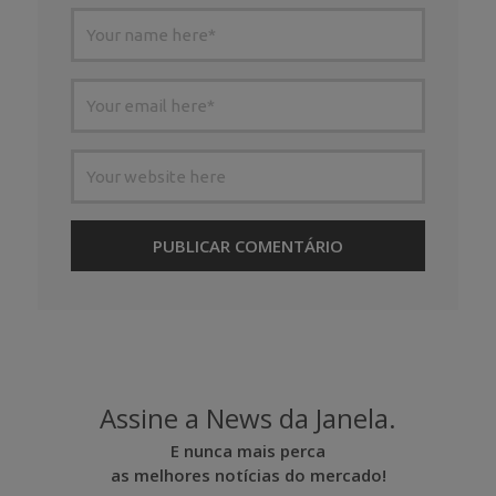
Assine a News da Janela.
E nunca mais perca
as melhores notícias do mercado!