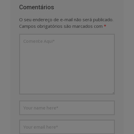
Comentários
O seu endereço de e-mail não será publicado.
Campos obrigatórios são marcados com
*