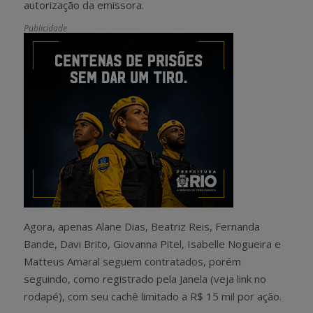
autorização da emissora.
Publicidade
Agora, apenas Alane Dias, Beatriz Reis, Fernanda
Bande, Davi Brito, Giovanna Pitel, Isabelle Nogueira e
Matteus Amaral seguem contratados, porém
seguindo, como registrado pela Janela (veja link no
rodapé), com seu cachê limitado a R$ 15 mil por ação.