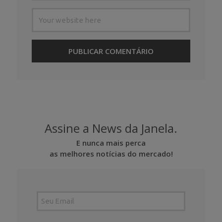
Assine a News da Janela.
E nunca mais perca
as melhores notícias do mercado!